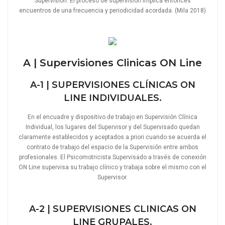
Supervisión. El proceso de supervisión implica entonces
encuentros de una frecuencia y periodicidad acordada. (Mila 2018)
A | Supervisiones Clinicas ON Line
A-1 | SUPERVISIONES CLÍNICAS ON
LINE INDIVIDUALES.
En el encuadre y dispositivo de trabajo en Supervisión Clínica
Individual, los lugares del Supervisor y del Supervisado quedan
claramente establecidos y aceptados a priori cuando se acuerda el
contrato de trabajo del espacio de la Supervisión entre ambos
profesionales. El Psicomotricista Supervisado a través de conexión
ON Line supervisa su trabajo clínico y trabaja sobre el mismo con el
Supervisor.
A-2 | SUPERVISIONES CLINICAS ON
LINE GRUPALES.