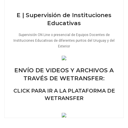
E | Supervisión de Instituciones
Educativas
Supervisión ON Line o presencial de Equipos Docentes de
Instituciones Educativas de diferentes puntos del Uruguay y del
Exterior
ENVÍO DE VIDEOS Y ARCHIVOS A
TRAVÉS DE WETRANSFER:
CLICK PARA IR A LA PLATAFORMA DE
WETRANSFER