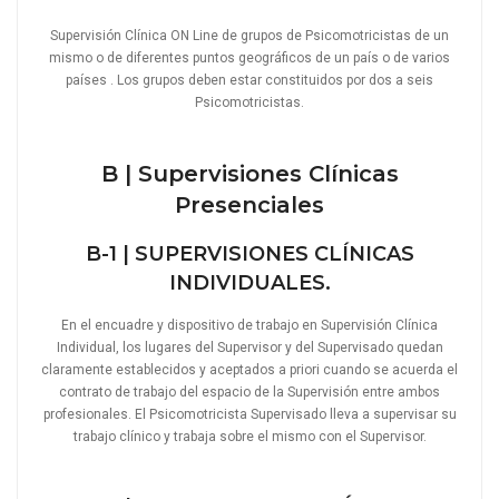
Supervisión Clínica ON Line de grupos de Psicomotricistas de un
mismo o de diferentes puntos geográficos de un país o de varios
países . Los grupos deben estar constituidos por dos a seis
Psicomotricistas.
B | Supervisiones Clínicas
Presenciales
B-1 | SUPERVISIONES CLÍNICAS
INDIVIDUALES.
En el encuadre y dispositivo de trabajo en Supervisión Clínica
Individual, los lugares del Supervisor y del Supervisado quedan
claramente establecidos y aceptados a priori cuando se acuerda el
contrato de trabajo del espacio de la Supervisión entre ambos
profesionales. El Psicomotricista Supervisado lleva a supervisar su
trabajo clínico y trabaja sobre el mismo con el Supervisor.