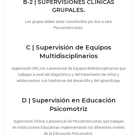
B-2 | SUPERVISIONES CLÍNICAS
GRUPALES.
Los grupos deben estar constituidos por dos a seis
Psicomotricistas.
C | Supervisión de Equipos
Multidisciplinarios
Supervisión ON Line o presencial de Equipos Multidisciplinarios que
trabajan a nivel del diagnóstico y del tratamiento de niños y
adolescentes con trastornos del desarrollo y del aprendizaje.
D | Supervisión en Educación
Psicomotriz
Supervisión Online o presencial de Psicomotricistas que trabajan
en Instituciones Educativas implementando los diferentes niveles
de la Educación Psicomotriz.