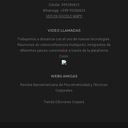
Celular: 099286823
Whatsapp: +598 99286823
VER EN GOOGLE MAPS
VIDEO LLAMADAS
Trabajamos a distancia con el uso de nuevas tecnologías.
Reuniones en videoconferencia multipunto. Integrantes de
diferentes paises conectados a través de la plataforma
Zoom.
WEBS AMIGAS
Revista Iberoamericana de Psicomotricidad y Técnicas
Corporales
Tienda Ediciones Corpora